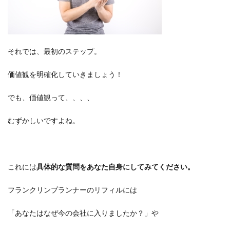
それでは、最初のステップ。
価値観を明確化していきましょう！
でも、価値観って、、、、
むずかしいですよね。
これには
具体的な質問をあなた自身にしてみてください。
フランクリンプランナーのリフィルには
「あなたはなぜ今の会社に入りましたか？」や