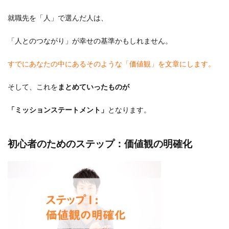
就職先を「人」で選んだ人は、
「人とのつながり」が幸せの基準かもしれません。
すでにあなたの中にあるそのような「価値観」を文章にします。
そして、これを
まとめていったものが
「ミッションステートメント」
となります。
初心者のためのステップ：価値観の明確化