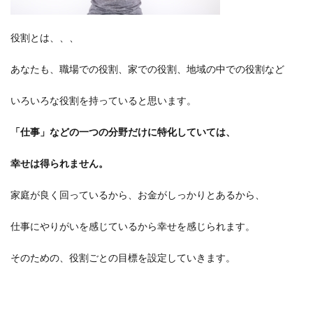
役割とは、、、
あなたも、職場での役割、家での役割、地域の中での役割など
いろいろな役割を持っていると思います。
「仕事」などの一つの分野だけに特化していては、
幸せは得られません。
家庭が良く回っているから、お金がしっかりとあるから、
仕事にやりがいを感じているから幸せを感じられます。
そのための、役割ごとの目標を設定していきます。