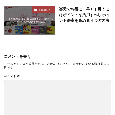
楽天でお得に！早く！買うに
手帳×選び方
はポイントを活用すべし ポイ
ント倍率を高める４つの方法
コメントを書く
メールアドレスが公開されることはありません。
※
が付いている欄は必須項
目です
コメント
※