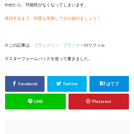
やめたら、可能性がなくなってしまいます。
成功するまで、何度も失敗してやり続けましょう！
※この記事は、
フランクリン・プランナー
のリフィル
マスターフォームパックを使って書きました。