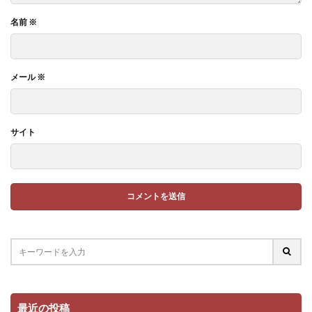
名前
※
メール
※
サイト
最近の投稿