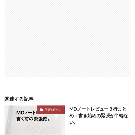
関連する記事
MDノートレビュー３行まと
手帳×選び方
め：書き始めの緊張が半端な
い。