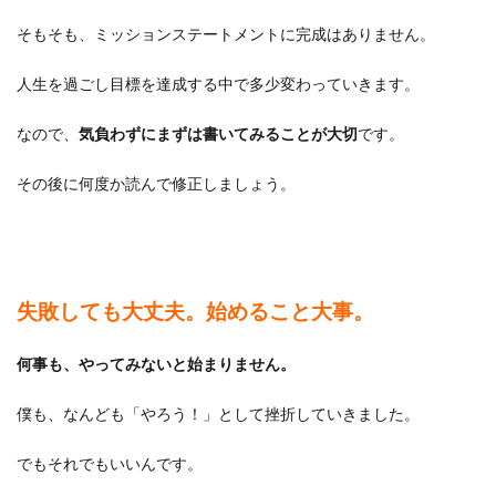
そもそも、ミッションステートメントに完成はありません。
人生を過ごし目標を達成する中で多少変わっていきます。
なので、
気負わずにまずは書いてみることが大切
です。
その後に何度か読んで修正しましょう。
失敗しても大丈夫。始めること大事。
何事も、やってみないと始まりません。
僕も、なんども「やろう！」として挫折していきました。
でもそれでもいいんです。