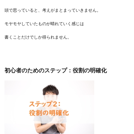
頭で思っていると、考えがまとまっていきません。
モヤモヤしていたものが晴れていく感じは
書くことだけでしか得られません。
初心者のためのステップ：役割の明確化