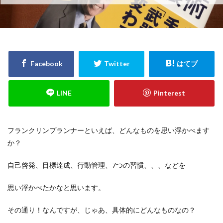
検索
フランクリンプランナーといえば、どんなものを思い浮かべます
か？
自己啓発、目標達成、行動管理、7つの習慣、、、などを
思い浮かべたかなと思います。
その通り！なんですが、じゃあ、具体的にどんなものなの？