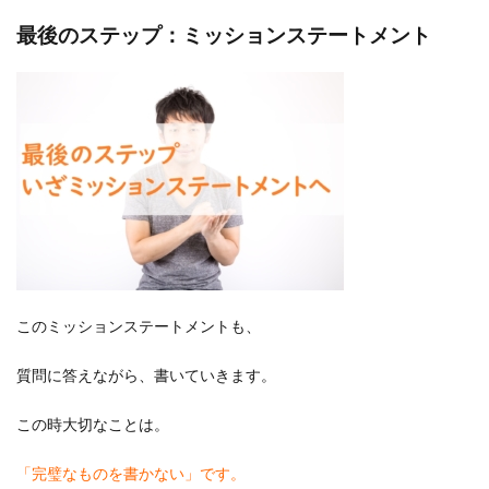
最後のステップ：ミッションステートメント
このミッションステートメントも、
質問に答えながら、書いていきます。
この時大切なことは。
「完璧なものを書かない」です。