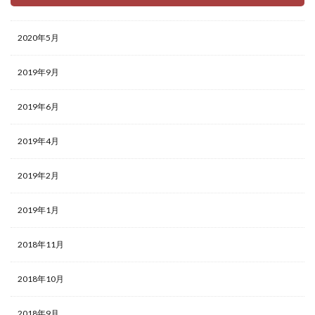
2020年5月
2019年9月
2019年6月
2019年4月
2019年2月
2019年1月
2018年11月
2018年10月
2018年9月