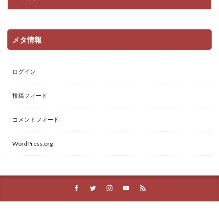
メタ情報
ログイン
投稿フィード
コメントフィード
WordPress.org