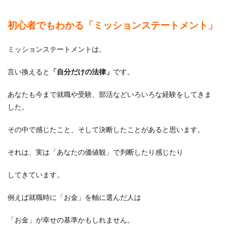
初心者でもわかる「ミッションステートメント」
ミッションステートメントは、
言い換えると
「自分だけの法律」
です。
あなたも今まで就職や受験、部活などいろいろな経験をしてきま
した。
その中で感じたこと、そして決断したことがあると思います。
それは、実は「あなたの価値観」で判断したり感じたり
してきています。
例えば就職時に「お金」を軸に選んだ人は
「お金」が幸せの基準かもしれません。