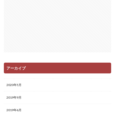
アーカイブ
2020年5月
2019年9月
2019年6月