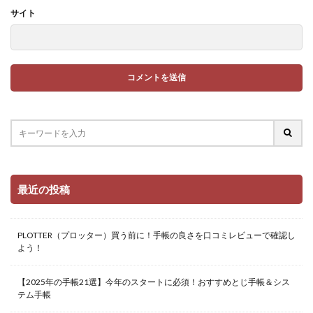
サイト
最近の投稿
PLOTTER（プロッター）買う前に！手帳の良さを口コミレビューで確認し
よう！
【2025年の手帳21選】今年のスタートに必須！おすすめとじ手帳＆シス
テム手帳