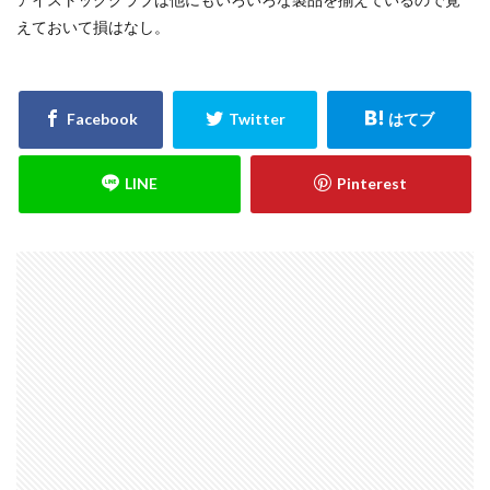
えておいて損はなし。