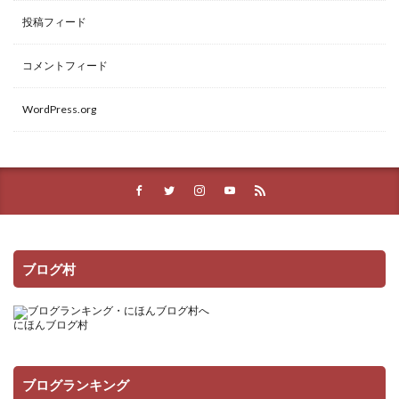
投稿フィード
コメントフィード
WordPress.org
ブログ村
にほんブログ村
ブログランキング