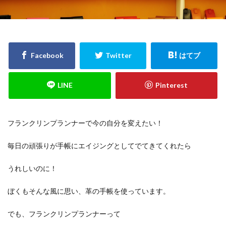
検索
フランクリンプランナーで今の自分を変えたい！
毎日の頑張りが手帳にエイジングとしてでてきてくれたら
うれしいのに！
ぼくもそんな風に思い、革の手帳を使っています。
でも、フランクリンプランナーって