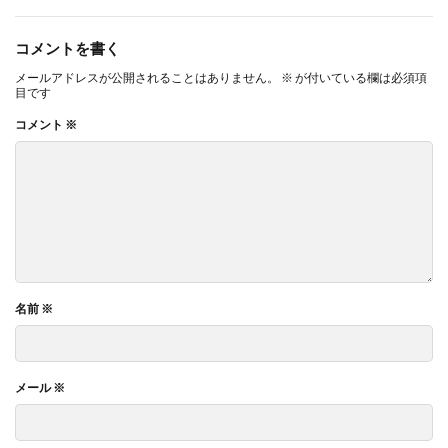
コメントを書く
メールアドレスが公開されることはありません。
※
が付いている欄は必須項
目です
コメント
※
名前
※
メール
※