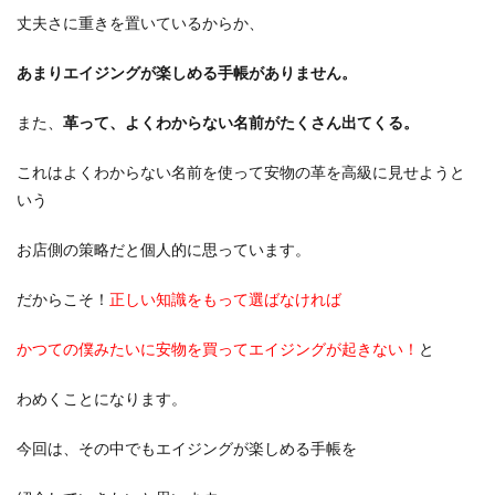
丈夫さに重きを置いているからか、
あまりエイジングが楽しめる手帳がありません。
また、
革って、よくわからない名前がたくさん出てくる。
これはよくわからない名前を使って安物の革を高級に見せようと
いう
お店側の策略だと個人的に思っています。
だからこそ！
正しい知識をもって選ばなければ
かつての僕みたいに安物を買ってエイジングが起きない！
と
わめくことになります。
今回は、その中でもエイジングが楽しめる手帳を