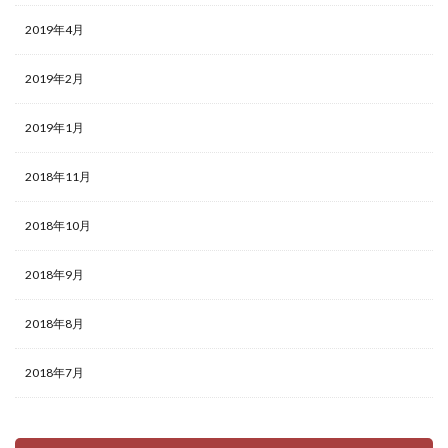
2019年4月
2019年2月
2019年1月
2018年11月
2018年10月
2018年9月
2018年8月
2018年7月