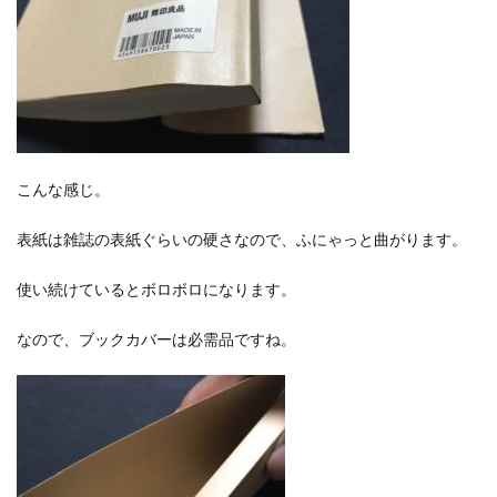
こんな感じ。
表紙は雑誌の表紙ぐらいの硬さなので、ふにゃっと曲がります。
使い続けているとボロボロになります。
なので、ブックカバーは必需品ですね。