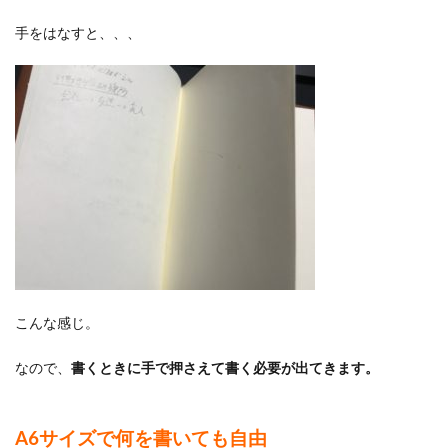
手をはなすと、、、
こんな感じ。
なので、
書くときに手で押さえて書く必要が出てきます。
A6サイズで何を書いても自由