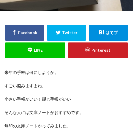
検索
来年の手帳は何にしようか。
すごい悩みますよね。
小さい手帳がいい！綴じ手帳がいい！
そんな人には文庫ノートがおすすめです。
無印の文庫ノートかってみました。