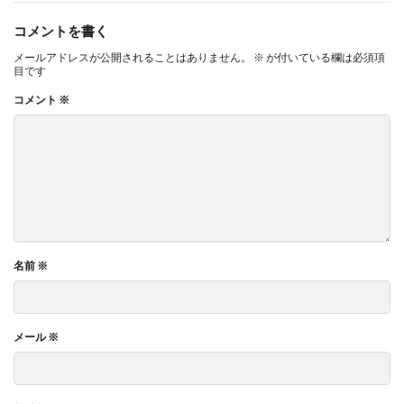
コメントを書く
メールアドレスが公開されることはありません。
※
が付いている欄は必須項
目です
コメント
※
名前
※
メール
※