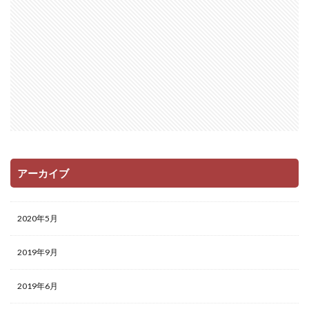
アーカイブ
2020年5月
2019年9月
2019年6月