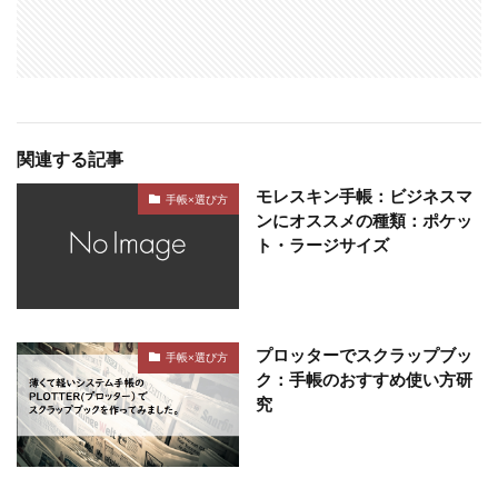
関連する記事
モレスキン手帳：ビジネスマ
手帳×選び方
ンにオススメの種類：ポケッ
ト・ラージサイズ
プロッターでスクラップブッ
手帳×選び方
ク：手帳のおすすめ使い方研
究