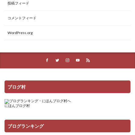
投稿フィード
コメントフィード
WordPress.org
ブログ村
にほんブログ村
ブログランキング