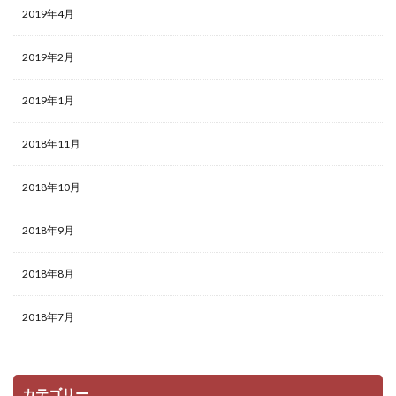
2019年4月
2019年2月
2019年1月
2018年11月
2018年10月
2018年9月
2018年8月
2018年7月
カテゴリー