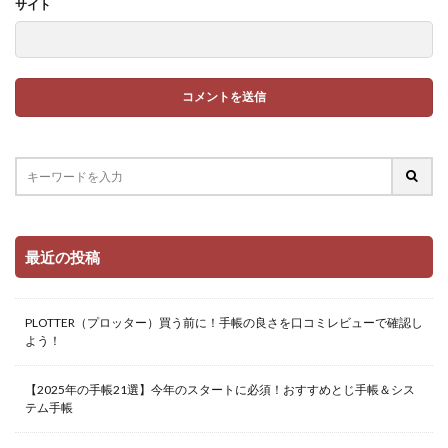
サイト
最近の投稿
PLOTTER（プロッター）買う前に！手帳の良さを口コミレビューで確認し
よう！
【2025年の手帳21選】今年のスタートに必須！おすすめとじ手帳＆シス
テム手帳