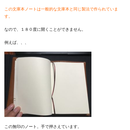
この文庫本ノートは一般的な文庫本と同じ製法で作られていま
す。
なので、１８０度に開くことができません。
例えば、、、
この無印のノート。手で押さえています。