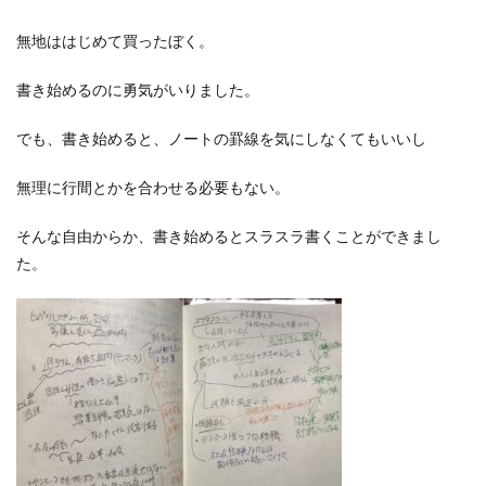
無地ははじめて買ったぼく。
書き始めるのに勇気がいりました。
でも、書き始めると、ノートの罫線を気にしなくてもいいし
無理に行間とかを合わせる必要もない。
そんな自由からか、書き始めるとスラスラ書くことができまし
た。