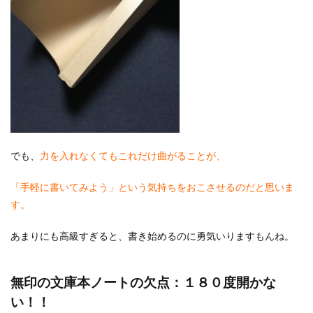
でも、
力を入れなくてもこれだけ曲がることが、
「手軽に書いてみよう」という気持ちをおこさせるのだと思いま
す。
あまりにも高級すぎると、書き始めるのに勇気いりますもんね。
無印の文庫本ノートの欠点：１８０度開かな
い！！