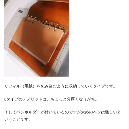
リフィル（用紙）を包み込むように収納していくタイプです。
Lタイプのデメリットは、ちょっと分厚くなりがち。
そしてペンホルダーが付いているのですが太めのペンは難しいと
いうことです。