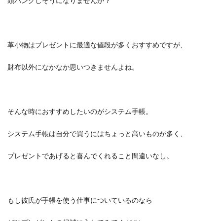
頭パンクしそうになりませんか？
革小物はプレゼントに最適な値段が多くおすすめですが、
財布以外になかなか思いつきませんよね。
そんな時におすすめしたいのがシステム手帳。
システム手帳は自分で買うにはちょっと高いものが多く、
プレゼントであげると喜んでくれること間違いなし。
もし彼氏が手帳を使う仕事についているのなら