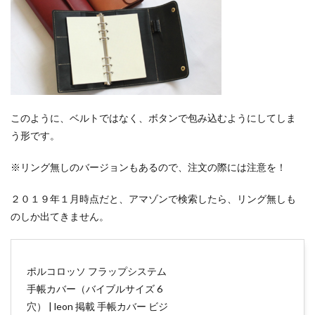
このように、ベルトではなく、ボタンで包み込むようにしてしま
う形です。
※リング無しのバージョンもあるので、注文の際には注意を！
２０１９年１月時点だと、アマゾンで検索したら、リング無しも
のしか出てきません。
ポルコロッソ フラップシステム
手帳カバー（バイブルサイズ 6
穴） | leon 掲載 手帳カバー ビジ