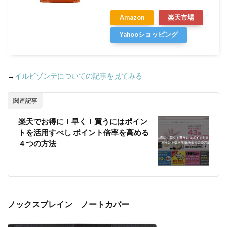
Amazon
楽天市場
Yahooショッピング
→
イルビゾンテについての記事を見てみる
関連記事
楽天でお得に！早く！買うにはポイン
トを活用すべし ポイント倍率を高める
４つの方法
ノックスブレイン ノートカバー