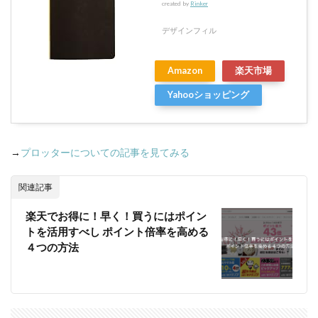
created by
Rinker
デザインフィル
Amazon
楽天市場
Yahooショッピング
→
プロッターについての記事を見てみる
関連記事
楽天でお得に！早く！買うにはポイン
トを活用すべし ポイント倍率を高める
４つの方法