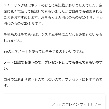
※１ リング径はネットのどこにも記載がありませんでした。店
舗に色々電話して確認してもらいましたがご自身でも確認される
ことをおすすめします。おそらく２万円代のものが15ミリ、４万
円代のものが25ミリです。
事務系の仕事であれば、システム手帳にこだわる必要もないかも
しれません。
B6の大学ノートを使って仕事をするのもいいですね。
ノートは誰でも使うので、プレゼントとしても喜んでもらいやす
い。
自分ではあまり買うものではないので、プレゼントにおすすめで
す。
ノックスブレイン フィオナ ノー