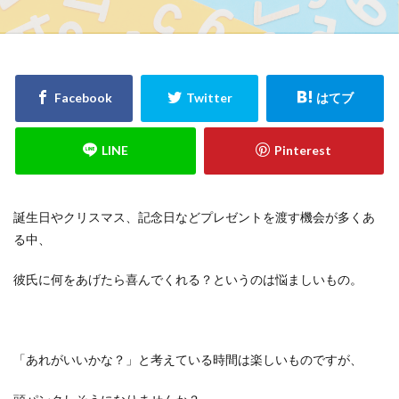
検索
誕生日やクリスマス、記念日などプレゼントを渡す機会が多くあ
る中、
彼氏に何をあげたら喜んでくれる？というのは悩ましいもの。
「あれがいいかな？」と考えている時間は楽しいものですが、