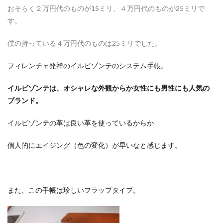
おそらく２万円代のものが15ミリ、４万円代のものが25ミリで
す。
僕の持っている４万円代のものは25ミリでした。
フィレンチェ発祥のイルビゾンテのシステム手帳。
イルビゾンテは、オシャレな外観からか女性にも男性にも人気の
ブランド。
イルビゾンテの革は良い革を使っているからか
個人的にエイジング（色の変化）が早いなと感じます。
また、この手帳は珍しいフラップタイプ。