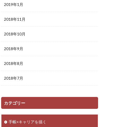
2019年1月
2018年11月
2018年10月
2018年9月
2018年8月
2018年7月
カテゴリー
手帳×キャリアを描く