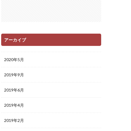
アーカイブ
2020年5月
2019年9月
2019年6月
2019年4月
2019年2月