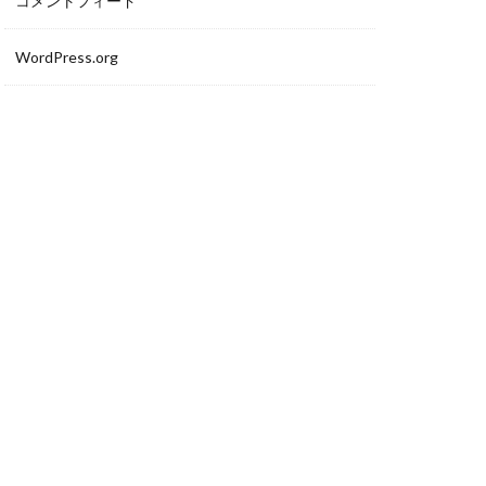
コメントフィード
WordPress.org